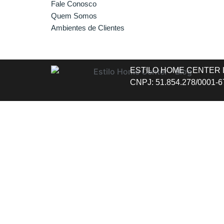
Fale Conosco
Quem Somos
Ambientes de Clientes
ESTILO HOME CENTER LTD
CNPJ: 51.854.278/0001-67 