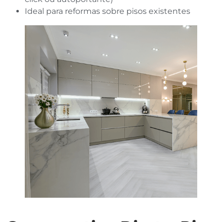
Ideal para reformas sobre pisos existentes