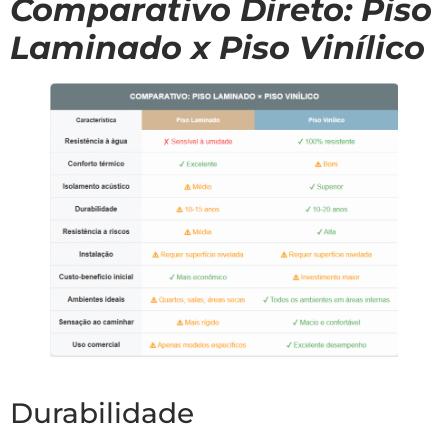
Comparativo Direto: Piso
Laminado x Piso Vinílico
Durabilidade