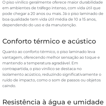
O piso vinílico geralmente oferece maior durabilidade
em ambientes de tráfego intenso, com vida útil que
pode chegar a 20 anos ou mais. Já o piso laminado de
boa qualidade tem vida útil média de 10 a 15 anos,
dependendo do uso e da manutenção.
Conforto térmico e acústico
Quanto ao conforto térmico, o piso laminado leva
vantagem, oferecendo melhor sensação ao toque e
mantendo a temperatura agradável. Em
contrapartida, o piso vinílico se destaca no
isolamento acústico, reduzindo significativamente o
ruído de impacto, como o som de passos ou objetos
caindo.
Resistência à água e umidade