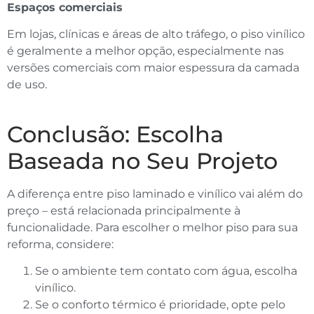
Espaços comerciais
Em lojas, clínicas e áreas de alto tráfego, o piso vinílico
é geralmente a melhor opção, especialmente nas
versões comerciais com maior espessura da camada
de uso.
Conclusão: Escolha
Baseada no Seu Projeto
A diferença entre piso laminado e vinílico vai além do
preço – está relacionada principalmente à
funcionalidade. Para escolher o melhor piso para sua
reforma, considere:
Se o ambiente tem contato com água, escolha
vinílico.
Se o conforto térmico é prioridade, opte pelo