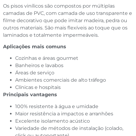
Os pisos vinílicos são compostos por múltiplas
camadas de PVC, com camada de uso transparente e
filme decorativo que pode imitar madeira, pedra ou
outros materiais. São mais flexíveis ao toque que os
laminados e totalmente impermeáveis.
Aplicações mais comuns
Cozinhas e áreas gourmet
Banheiros e lavabos
Áreas de serviço
Ambientes comerciais de alto tráfego
Clínicas e hospitais
Principais vantagens
100% resistente à água e umidade
Maior resistência a impactos e arranhões
Excelente isolamento acústico
Variedade de métodos de instalação (colado,
click ou autoportante)