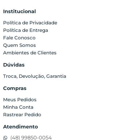
Institucional
Política de Privacidade
Política de Entrega
Fale Conosco
Quem Somos
Ambientes de Clientes
Dúvidas
Troca, Devolução, Garantia
Compras
Meus Pedidos
Minha Conta
Rastrear Pedido
Atendimento
(48) 99850-0054