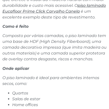
durabilidade e custo mais acessível. O
piso laminado
Eucafloor Prime Click Carvalho Canela
é um
excelente exemplo deste tipo de revestimento.
Como é feito
Composto por várias camadas, o piso laminado tem
uma base de HDF (High Density Fiberboard), uma
camada decorativa impressa (que imita madeira ou
outros materiais) e uma camada superior protetora
de overlay contra desgaste, riscos e manchas.
Onde aplicar
O piso laminado é ideal para ambientes internos
secos, como:
Quartos
Salas de estar
Home offices