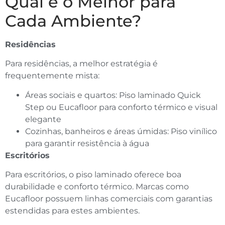
Qual é o Melhor para
Cada Ambiente?
Residências
Para residências, a melhor estratégia é
frequentemente mista:
Áreas sociais e quartos: Piso laminado Quick
Step ou Eucafloor para conforto térmico e visual
elegante
Cozinhas, banheiros e áreas úmidas: Piso vinílico
para garantir resistência à água
Escritórios
Para escritórios, o piso laminado oferece boa
durabilidade e conforto térmico. Marcas como
Eucafloor possuem linhas comerciais com garantias
estendidas para estes ambientes.