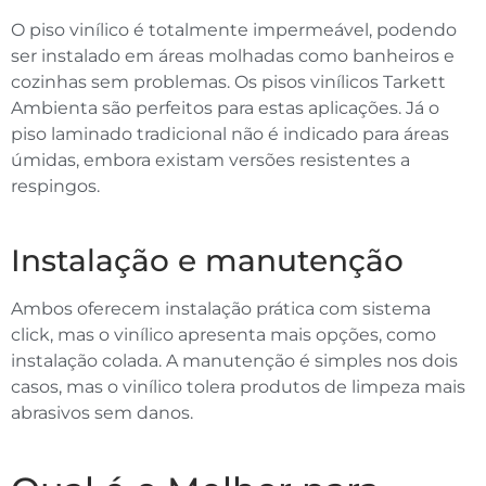
O piso vinílico é totalmente impermeável, podendo
ser instalado em áreas molhadas como banheiros e
cozinhas sem problemas. Os pisos vinílicos Tarkett
Ambienta são perfeitos para estas aplicações. Já o
piso laminado tradicional não é indicado para áreas
úmidas, embora existam versões resistentes a
respingos.
Instalação e manutenção
Ambos oferecem instalação prática com sistema
click, mas o vinílico apresenta mais opções, como
instalação colada. A manutenção é simples nos dois
casos, mas o vinílico tolera produtos de limpeza mais
abrasivos sem danos.