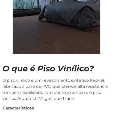
O que é Piso Vinílico?
O piso vinílico é um revestimento sintético flexível,
fabricado à base de PVC, que oferece alta resistência
e impermeabilidade. Um ótimo exemplo é o piso
vinílico Arquitech Magnifique Marie.
Características