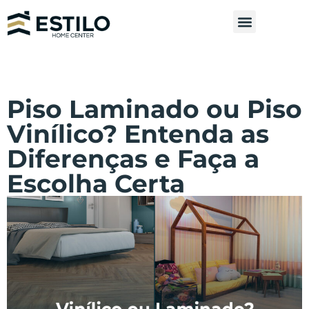
Piso Laminado ou Piso
Vinílico? Entenda as
Diferenças e Faça a
Escolha Certa