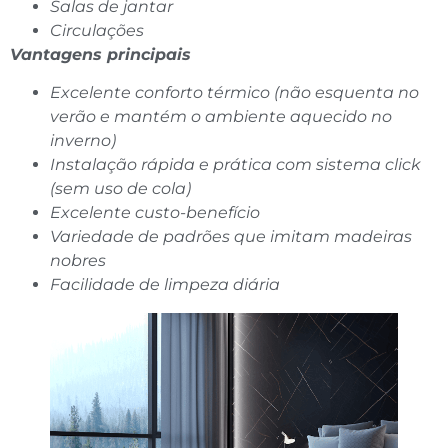
Salas de jantar
Circulações
Vantagens principais
Excelente conforto térmico (não esquenta no
verão e mantém o ambiente aquecido no
inverno)
Instalação rápida e prática com sistema click
(sem uso de cola)
Excelente custo-benefício
Variedade de padrões que imitam madeiras
nobres
Facilidade de limpeza diária