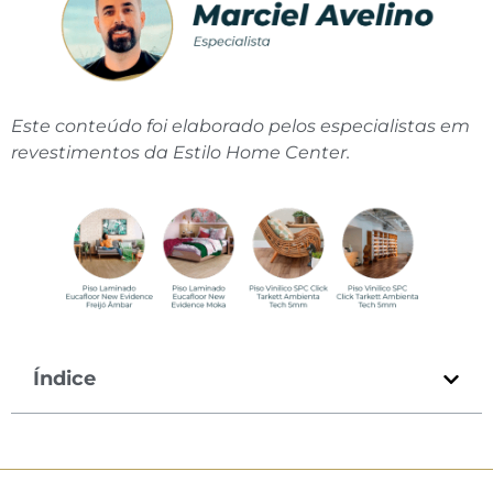
Este conteúdo foi elaborado pelos especialistas em
revestimentos da Estilo Home Center.
Índice