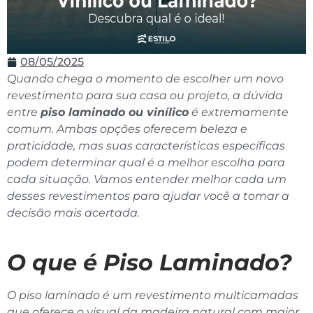
08/05/2025
Quando chega o momento de escolher um novo
revestimento para sua casa ou projeto, a dúvida
entre
piso laminado ou vinílico
é extremamente
comum. Ambas opções oferecem beleza e
praticidade, mas suas características específicas
podem determinar qual é a melhor escolha para
cada situação. Vamos entender melhor cada um
desses revestimentos para ajudar você a tomar a
decisão mais acertada.
O que é Piso Laminado?
O piso laminado é um revestimento multicamadas
que oferece o visual da madeira natural com maior