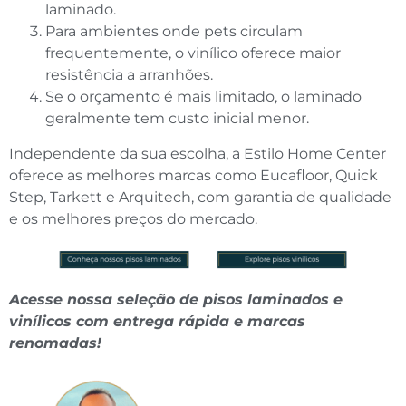
laminado.
Para ambientes onde pets circulam
frequentemente, o vinílico oferece maior
resistência a arranhões.
Se o orçamento é mais limitado, o laminado
geralmente tem custo inicial menor.
Independente da sua escolha, a Estilo Home Center
oferece as melhores marcas como Eucafloor, Quick
Step, Tarkett e Arquitech, com garantia de qualidade
e os melhores preços do mercado.
Acesse nossa seleção de pisos laminados e
vinílicos com entrega rápida e marcas
renomadas!