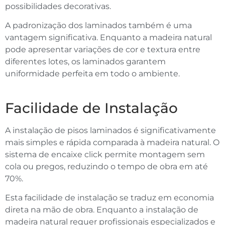
possibilidades decorativas.
A padronização dos laminados também é uma
vantagem significativa. Enquanto a madeira natural
pode apresentar variações de cor e textura entre
diferentes lotes, os laminados garantem
uniformidade perfeita em todo o ambiente.
Facilidade de Instalação
A instalação de pisos laminados é significativamente
mais simples e rápida comparada à madeira natural. O
sistema de encaixe click permite montagem sem
cola ou pregos, reduzindo o tempo de obra em até
70%.
Esta facilidade de instalação se traduz em economia
direta na mão de obra. Enquanto a instalação de
madeira natural requer profissionais especializados e