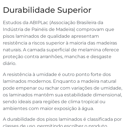
Durabilidade Superior
Estudos da ABIPLac (Associação Brasileira da
Indústria de Painéis de Madeira) comprovam que
pisos laminados de qualidade apresentam
resistência a riscos superior à maioria das madeiras
naturais. A camada superficial de melamina oferece
proteção contra arranhões, manchas e desgaste
diário.
A resistência à umidade é outro ponto forte dos
laminados modernos. Enquanto a madeira natural
pode empenar ou rachar com variações de umidade,
os laminados mantêm sua estabilidade dimensional,
sendo ideais para regiões de clima tropical ou
ambientes com maior exposição à água.
A durabilidade dos pisos laminados é classificada por
classes de uso, permitindo escolher o produto