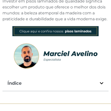
Investir em pisos laminados de qualidade significa
escolher um produto que oferece o melhor dos dois
mundos: a beleza atemporal da madeira com a
praticidade e durabilidade que a vida moderna exige.
Índice