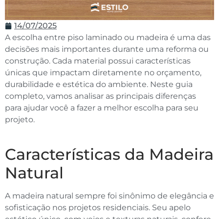
14/07/2025
A escolha entre piso laminado ou madeira é uma das
decisões mais importantes durante uma reforma ou
construção. Cada material possui características
únicas que impactam diretamente no orçamento,
durabilidade e estética do ambiente. Neste guia
completo, vamos analisar as principais diferenças
para ajudar você a fazer a melhor escolha para seu
projeto.
Características da Madeira
Natural
A madeira natural sempre foi sinônimo de elegância e
sofisticação nos projetos residenciais. Seu apelo