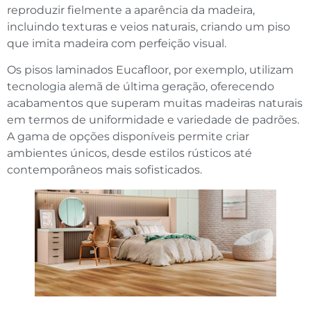
reproduzir fielmente a aparência da madeira,
incluindo texturas e veios naturais, criando um piso
que imita madeira com perfeição visual.
Os pisos laminados Eucafloor, por exemplo, utilizam
tecnologia alemã de última geração, oferecendo
acabamentos que superam muitas madeiras naturais
em termos de uniformidade e variedade de padrões.
A gama de opções disponíveis permite criar
ambientes únicos, desde estilos rústicos até
contemporâneos mais sofisticados.