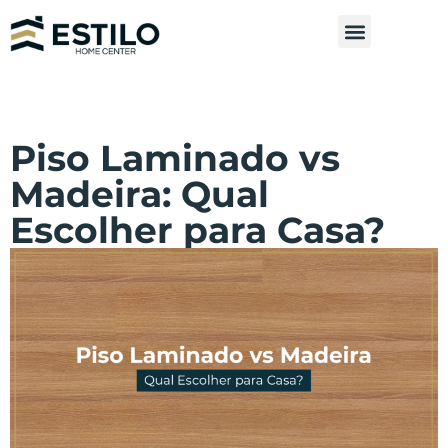
Piso Laminado vs
Madeira: Qual
Escolher para Casa?