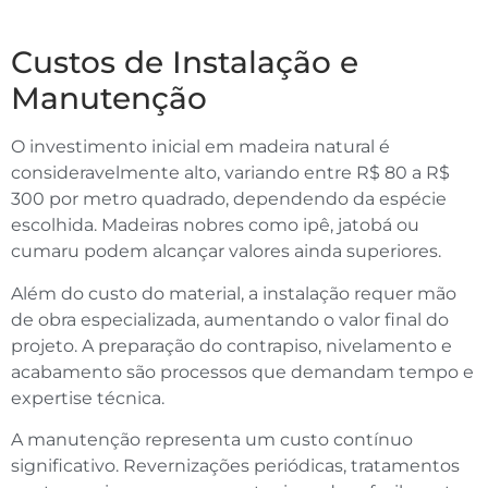
Custos de Instalação e
Manutenção
O investimento inicial em madeira natural é
consideravelmente alto, variando entre R$ 80 a R$
300 por metro quadrado, dependendo da espécie
escolhida. Madeiras nobres como ipê, jatobá ou
cumaru podem alcançar valores ainda superiores.
Além do custo do material, a instalação requer mão
de obra especializada, aumentando o valor final do
projeto. A preparação do contrapiso, nivelamento e
acabamento são processos que demandam tempo e
expertise técnica.
A manutenção representa um custo contínuo
significativo. Revernizações periódicas, tratamentos