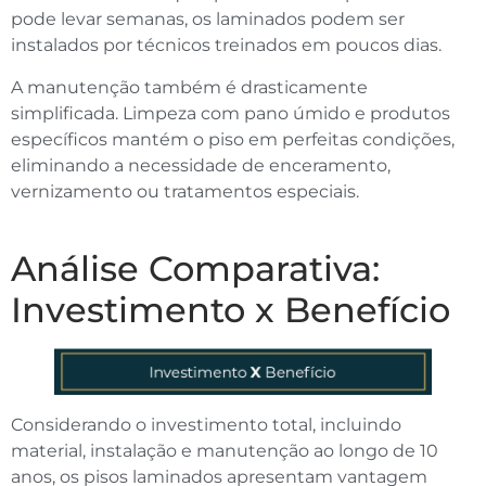
pode levar semanas, os laminados podem ser
instalados por técnicos treinados em poucos dias.
A manutenção também é drasticamente
simplificada. Limpeza com pano úmido e produtos
específicos mantém o piso em perfeitas condições,
eliminando a necessidade de enceramento,
vernizamento ou tratamentos especiais.
Análise Comparativa:
Investimento x Benefício
Considerando o investimento total, incluindo
material, instalação e manutenção ao longo de 10
anos, os pisos laminados apresentam vantagem