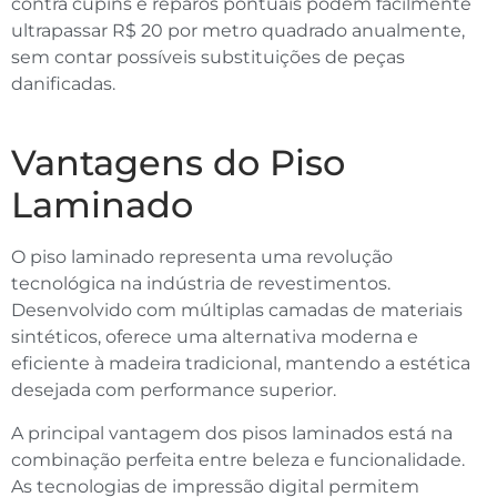
contra cupins e reparos pontuais podem facilmente
ultrapassar R$ 20 por metro quadrado anualmente,
sem contar possíveis substituições de peças
danificadas.
Vantagens do Piso
Laminado
O piso laminado representa uma revolução
tecnológica na indústria de revestimentos.
Desenvolvido com múltiplas camadas de materiais
sintéticos, oferece uma alternativa moderna e
eficiente à madeira tradicional, mantendo a estética
desejada com performance superior.
A principal vantagem dos pisos laminados está na
combinação perfeita entre beleza e funcionalidade.
As tecnologias de impressão digital permitem