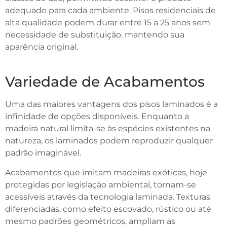
adequado para cada ambiente. Pisos residenciais de
alta qualidade podem durar entre 15 a 25 anos sem
necessidade de substituição, mantendo sua
aparência original.
Variedade de Acabamentos
Uma das maiores vantagens dos pisos laminados é a
infinidade de opções disponíveis. Enquanto a
madeira natural limita-se às espécies existentes na
natureza, os laminados podem reproduzir qualquer
padrão imaginável.
Acabamentos que imitam madeiras exóticas, hoje
protegidas por legislação ambiental, tornam-se
acessíveis através da tecnologia laminada. Texturas
diferenciadas, como efeito escovado, rústico ou até
mesmo padrões geométricos, ampliam as