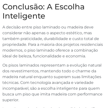
Conclusão: A Escolha
Inteligente
A decisão entre piso laminado ou madeira deve
considerar não apenas o aspecto estético, mas
também praticidade, durabilidade e custo total de
propriedade. Para a maioria dos projetos residenciais
modernos, o piso laminado oferece a combinação
ideal de beleza, funcionalidade e economia.
Os pisos laminados representam a evolução natural
dos revestimentos, mantendo todo o charme da
madeira natural enquanto superam suas limitações
técnicas. Com tecnologia avançada e variedade
incomparável, são a escolha inteligente para quem
busca um piso que imita madeira com performance
superior.