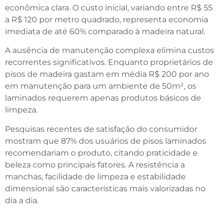
econômica clara. O custo inicial, variando entre R$ 55
a R$ 120 por metro quadrado, representa economia
imediata de até 60% comparado à madeira natural.
A ausência de manutenção complexa elimina custos
recorrentes significativos. Enquanto proprietários de
pisos de madeira gastam em média R$ 200 por ano
em manutenção para um ambiente de 50m², os
laminados requerem apenas produtos básicos de
limpeza.
Pesquisas recentes de satisfação do consumidor
mostram que 87% dos usuários de pisos laminados
recomendariam o produto, citando praticidade e
beleza como principais fatores. A resistência a
manchas, facilidade de limpeza e estabilidade
dimensional são características mais valorizadas no
dia a dia.