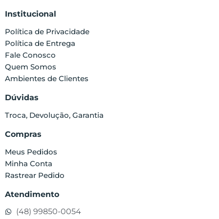
Institucional
Política de Privacidade
Política de Entrega
Fale Conosco
Quem Somos
Ambientes de Clientes
Dúvidas
Troca, Devolução, Garantia
Compras
Meus Pedidos
Minha Conta
Rastrear Pedido
Atendimento
(48) 99850-0054